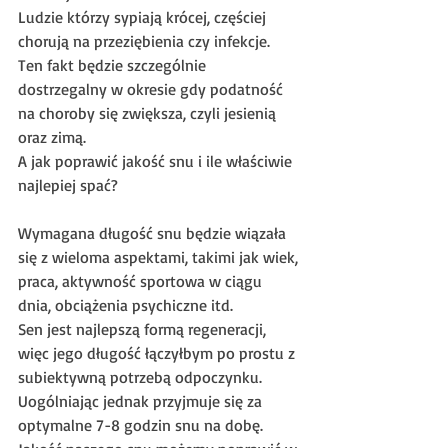
Ludzie którzy sypiają krócej, częściej 
chorują na przeziębienia czy infekcje. 
Ten fakt będzie szczególnie 
dostrzegalny w okresie gdy podatność 
na choroby się zwiększa, czyli jesienią 
oraz zimą. 
A jak poprawić jakość snu i ile właściwie 
najlepiej spać?
Wymagana długość snu będzie wiązała 
się z wieloma aspektami, takimi jak wiek, 
praca, aktywność sportowa w ciągu 
dnia, obciążenia psychiczne itd.
Sen jest najlepszą formą regeneracji, 
więc jego długość łączyłbym po prostu z 
subiektywną potrzebą odpoczynku. 
Uogólniając jednak przyjmuje się za 
optymalne 7-8 godzin snu na dobę.